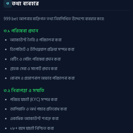
তথ্য ব্যবহার
৩
999 bet আপনার ব্যক্তিগত তথ্য নিম্নলিখিত উদ্দেশ্যে ব্যবহার করে:
৩.১ পরিষেবা প্রদান
অ্যাকাউন্ট তৈরি ও পরিচালনা করা
ডিপোজিট ও উইথড্রয়াল প্রক্রিয়া সম্পন্ন করা
বেটিং ও গেমিং পরিষেবা প্রদান করা
গ্রাহক সেবা ও সাপোর্ট প্রদান করা
বোনাস ও প্রমোশনাল অফার পরিচালনা করা
৩.২ নিরাপত্তা ও সম্মতি
পরিচয় যাচাই (KYC) সম্পন্ন করা
জালিয়াতি ও অর্থ পাচার প্রতিরোধ করা
একাধিক অ্যাকাউন্ট শনাক্ত করা
১৮+ বয়স যাচাই নিশ্চিত করা