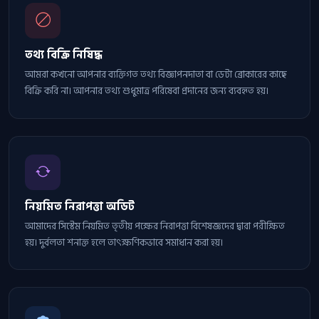
তথ্য বিক্রি নিষিদ্ধ
আমরা কখনো আপনার ব্যক্তিগত তথ্য বিজ্ঞাপনদাতা বা ডেটা ব্রোকারের কাছে
বিক্রি করি না। আপনার তথ্য শুধুমাত্র পরিষেবা প্রদানের জন্য ব্যবহৃত হয়।
নিয়মিত নিরাপত্তা অডিট
আমাদের সিস্টেম নিয়মিত তৃতীয় পক্ষের নিরাপত্তা বিশেষজ্ঞদের দ্বারা পরীক্ষিত
হয়। দুর্বলতা শনাক্ত হলে তাৎক্ষণিকভাবে সমাধান করা হয়।