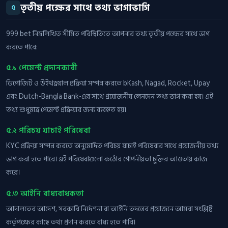
তৃতীয় পক্ষের সাথে তথ্য ভাগাভাগি
৫
999 bet নিম্নলিখিত সীমিত পরিস্থিতিতে আপনার তথ্য তৃতীয় পক্ষের সাথে ভাগ
করতে পারে:
৫.১ পেমেন্ট প্রদানকারী
ডিপোজিট ও উইথড্রয়াল প্রক্রিয়া সম্পন্ন করতে bKash, Nagad, Rocket, Upay
এবং Dutch-Bangla Bank-এর সাথে প্রয়োজনীয় লেনদেন তথ্য ভাগ করা হয়। এই
তথ্য শুধুমাত্র পেমেন্ট প্রক্রিয়ার জন্য ব্যবহৃত হয়।
৫.২ পরিচয় যাচাই পরিষেবা
KYC প্রক্রিয়া সম্পন্ন করতে অনুমোদিত পরিচয় যাচাই পরিষেবার সাথে প্রয়োজনীয় তথ্য
ভাগ করা হতে পারে। এই পরিষেবাগুলো কঠোর গোপনীয়তা চুক্তির আওতায় কাজ
করে।
৫.৩ আইনি বাধ্যবাধকতা
আদালতের আদেশ, সরকারি নির্দেশনা বা আইনি তদন্তের প্রয়োজনে আমরা সংশ্লিষ্ট
কর্তৃপক্ষের কাছে তথ্য প্রদান করতে বাধ্য হতে পারি।