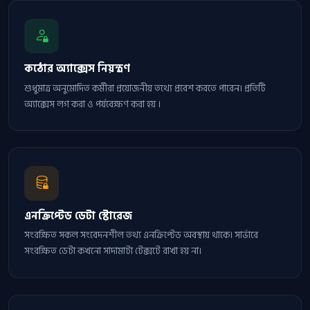
কঠোর অ্যাক্সেস নিয়ন্ত্রণ
শুধুমাত্র অনুমোদিত কর্মীরা প্রয়োজনীয় তথ্যে প্রবেশ করতে পারেন। প্রতিটি
অ্যাক্সেস লগ করা ও পর্যবেক্ষণ করা হয় ।
এনক্রিপ্টেড ডেটা স্টোরেজ
সংরক্ষিত সকল সংবেদনশীল তথ্য এনক্রিপ্টেড অবস্থায় থাকে। সার্ভারে
সংরক্ষিত ডেটা কখনো সাদামাটা টেক্সটে রাখা হয় না।