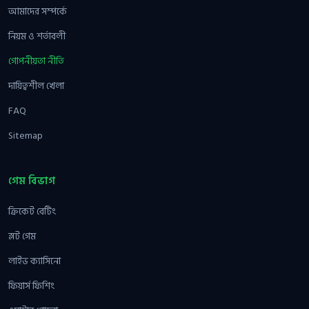
আমাদের সম্পর্কে
নিয়ম ও শর্তাবলী
গোপনীয়তা নীতি
দায়িত্বশীল খেলা
FAQ
Sitemap
গেম বিভাগ
ক্রিকেট বেটিং
স্লট গেম
লাইভ ক্যাসিনো
ফিয়ার্স ফিশিং