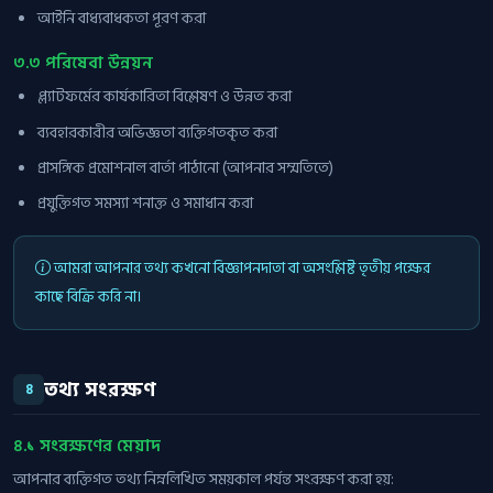
আইনি বাধ্যবাধকতা পূরণ করা
৩.৩ পরিষেবা উন্নয়ন
প্ল্যাটফর্মের কার্যকারিতা বিশ্লেষণ ও উন্নত করা
ব্যবহারকারীর অভিজ্ঞতা ব্যক্তিগতকৃত করা
প্রাসঙ্গিক প্রমোশনাল বার্তা পাঠানো (আপনার সম্মতিতে)
প্রযুক্তিগত সমস্যা শনাক্ত ও সমাধান করা
আমরা আপনার তথ্য কখনো বিজ্ঞাপনদাতা বা অসংশ্লিষ্ট তৃতীয় পক্ষের
কাছে বিক্রি করি না।
তথ্য সংরক্ষণ
৪
৪.১ সংরক্ষণের মেয়াদ
আপনার ব্যক্তিগত তথ্য নিম্নলিখিত সময়কাল পর্যন্ত সংরক্ষণ করা হয়: