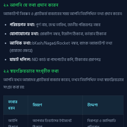
২.১ আপনি যে তথ্য প্রদান করেন
অ্যাকাউন্ট নিবন্ধন ও প্ল্যাটফর্ম ব্যবহারের সময় আপনি নিম্নলিখিত তথ্য প্রদান করেন:
পরিচয়গত তথ্য:
পূর্ণ নাম, জন্ম তারিখ, জাতীয় পরিচয়পত্র নম্বর
যোগাযোগের তথ্য:
মোবাইল নম্বর, ইমেইল ঠিকানা, বর্তমান ঠিকানা
আর্থিক তথ্য:
bKash/Nagad/Rocket নম্বর, ব্যাংক অ্যাকাউন্ট তথ্য
(প্রযোজ্য ক্ষেত্রে)
যাচাই দলিল:
NID কার্ড বা পাসপোর্টের কপি, ঠিকানার প্রমাণপত্র
২.২ স্বয়ংক্রিয়ভাবে সংগৃহীত তথ্য
আপনি যখন আমাদের প্ল্যাটফর্ম ব্যবহার করেন, তখন নিম্নলিখিত তথ্য স্বয়ংক্রিয়ভাবে
সংগ্রহ করা হয়:
তথ্যের
বিবরণ
উদ্দেশ্য
ধরন
আইপি
আপনার ডিভাইসের ইন্টারনেট
নিরাপত্তা ও জালিয়াতি