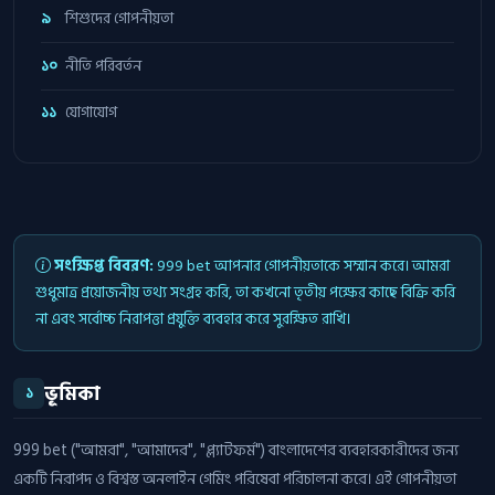
শিশুদের গোপনীয়তা
৯
নীতি পরিবর্তন
১০
যোগাযোগ
১১
সংক্ষিপ্ত বিবরণ:
999 bet আপনার গোপনীয়তাকে সম্মান করে। আমরা
শুধুমাত্র প্রয়োজনীয় তথ্য সংগ্রহ করি, তা কখনো তৃতীয় পক্ষের কাছে বিক্রি করি
না এবং সর্বোচ্চ নিরাপত্তা প্রযুক্তি ব্যবহার করে সুরক্ষিত রাখি।
ভূমিকা
১
999 bet ("আমরা", "আমাদের", "প্ল্যাটফর্ম") বাংলাদেশের ব্যবহারকারীদের জন্য
একটি নিরাপদ ও বিশ্বস্ত অনলাইন গেমিং পরিষেবা পরিচালনা করে। এই গোপনীয়তা