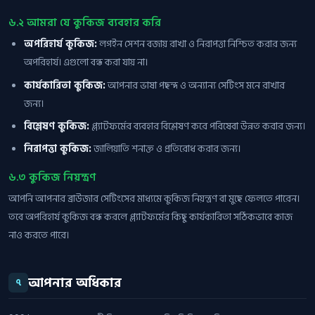
৬.২ আমরা যে কুকিজ ব্যবহার করি
অপরিহার্য কুকিজ:
লগইন সেশন বজায় রাখা ও নিরাপত্তা নিশ্চিত করার জন্য
অপরিহার্য। এগুলো বন্ধ করা যায় না।
কার্যকারিতা কুকিজ:
আপনার ভাষা পছন্দ ও অন্যান্য সেটিংস মনে রাখার
জন্য।
বিশ্লেষণ কুকিজ:
প্ল্যাটফর্মের ব্যবহার বিশ্লেষণ করে পরিষেবা উন্নত করার জন্য।
নিরাপত্তা কুকিজ:
জালিয়াতি শনাক্ত ও প্রতিরোধ করার জন্য।
৬.৩ কুকিজ নিয়ন্ত্রণ
আপনি আপনার ব্রাউজার সেটিংসের মাধ্যমে কুকিজ নিয়ন্ত্রণ বা মুছে ফেলতে পারেন।
তবে অপরিহার্য কুকিজ বন্ধ করলে প্ল্যাটফর্মের কিছু কার্যকারিতা সঠিকভাবে কাজ
নাও করতে পারে।
আপনার অধিকার
৭