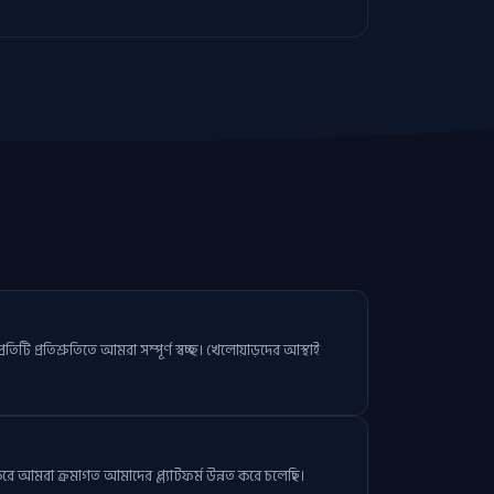
রতিটি প্রতিশ্রুতিতে আমরা সম্পূর্ণ স্বচ্ছ। খেলোয়াড়দের আস্থাই
হার করে আমরা ক্রমাগত আমাদের প্ল্যাটফর্ম উন্নত করে চলেছি।