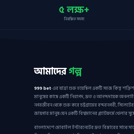
৫ লক্ষ+
নিবন্ধিত সদস্য
আমাদের
গল্প
999 bet
-এর যাত্রা শুরু হয়েছিল একটি সহজ কিন্তু শক্তি
মানুষের কাছে একটি নিরাপদ, দ্রুত ও আনন্দদায়ক অনলাইন ব
নগরজীবন থেকে শুরু করে চট্টগ্রামের বন্দরনগরী, সিলেটে
জায়গার মানুষ যেন একটি বিশ্বমানের প্ল্যাটফর্মে খেলার সু
বাংলাদেশে মোবাইল ইন্টারনেটের দ্রুত বিস্তারের সাথে স