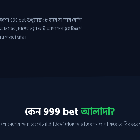
অংশ। 999 bet শুধুমাত্র ১৮ বছর বা তার বেশি
ন্দের, চাপের নয়। তাই আমাদের প্ল্যাটফর্মে
 পাওয়া যায়।
কেন 999 bet
আলাদা?
াংলাদেশের অন্য যেকোনো প্ল্যাটফর্ম থেকে আমাদের আলাদা করে যে বিষয়গু