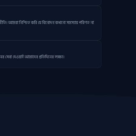
লনীতি। আমরা নিশ্চিত করি যে বিনোদন কখনো সমস্যায় পরিণত না
ানের সেবা দেওয়াই আমাদের প্রতিদিনের লক্ষ্য।