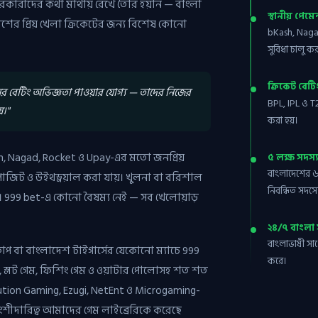
বহারকারীদের কথা মাথায় রেখে তৈরি হয়নি — বাংলা
স্থানীয় পে
াদেশের প্রিয় খেলা ক্রিকেটের জন্য বিশেষ কোনো
bKash, Naga
সুবিধা চালু কর
ক্রিকেট বেটি
নের বেটিং অভিজ্ঞতা পাওয়ার যোগ্য — তাদের নিজের
BPL, IPL ও T20
়।"
করা হয়।
Kash, Nagad, Rocket ও Upay-এর মতো জনপ্রিয়
৫ লক্ষ সদস্
বাংলাদেশের ৬
পোজিট ও উইথড্রয়াল করা যায়। খুলনা বা বরিশাল
নিবন্ধিত সদস
য়। 999 bet-এ কোনো বৈষম্য নেই — সব খেলোয়াড়
২৪/৭ বাংলা স
বাংলাভাষী সাপ
কাপ বা বাংলাদেশ টাইগার্সের যেকোনো ম্যাচে 999
করে।
ো, স্লট গেম, ফিশিং গেম ও ওয়াটার পোলোসহ শত শত
ution Gaming, Ezugi, NetEnt ও Microgaming-
ংশীদারিত্ব আমাদের গেম লাইব্রেরিকে করেছে