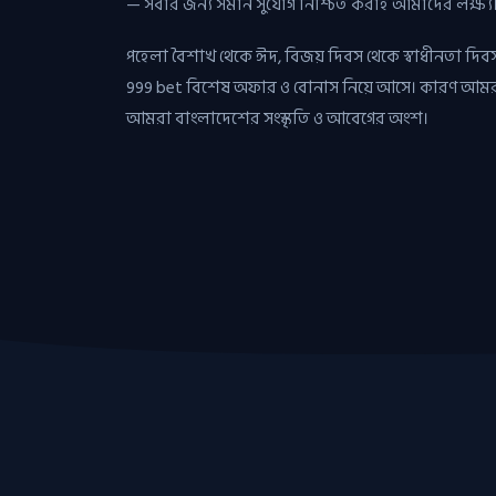
— সবার জন্য সমান সুযোগ নিশ্চিত করাই আমাদের লক্ষ্য
পহেলা বৈশাখ থেকে ঈদ, বিজয় দিবস থেকে স্বাধীনতা দিব
999 bet বিশেষ অফার ও বোনাস নিয়ে আসে। কারণ আমরা শু
আমরা বাংলাদেশের সংস্কৃতি ও আবেগের অংশ।