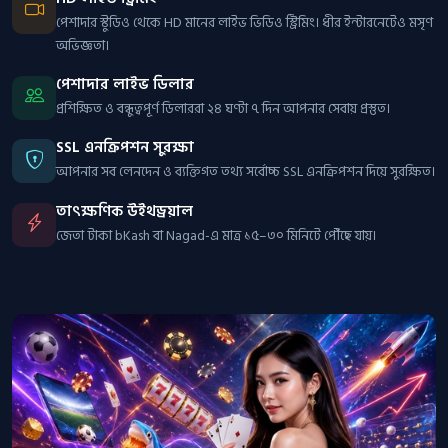
পেশাদার স্টুডিও থেকে HD মানের লাইভ ভিডিও স্ট্রিমিং। ধীর ইন্টারনেটেও মসৃণ
অভিজ্ঞতা।
পেশাদার লাইভ ডিলার
প্রশিক্ষিত ও বন্ধুত্বপূর্ণ ডিলাররা ২৪ ঘণ্টা ৭ দিন আপনার সেবায় প্রস্তুত।
SSL এনক্রিপশন সুরক্ষা
আপনার সব লেনদেন ও ব্যক্তিগত তথ্য সর্বোচ্চ SSL এনক্রিপশন দিয়ে সুরক্ষিত।
তাৎক্ষণিক উইথড্রয়াল
জেতা টাকা bKash বা Nagad-এ মাত্র ১৫–৩০ মিনিটে পৌঁছে যায়।