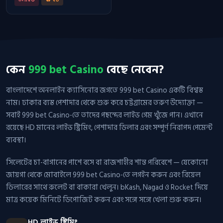
কেন
999 bet Casino
বেছে নেবেন?
বাংলাদেশে অনলাইন ক্যাসিনোর জগতে 999 bet Casino একটি বিশ্বস্ত
নাম। ঢাকার ব্যস্ত পেশাদার থেকে শুরু করে চট্টগ্রামের তরুণ উদ্যোক্তা —
সবাই 999 bet Casino-তে তাদের পছন্দের লাইভ গেম খুঁজে পান। এখানে
রয়েছে HD মানের লাইভ স্ট্রিমিং, পেশাদার ডিলার এবং সম্পূর্ণ নিরাপদ পেমেন্ট
ব্যবস্থা।
সিলেটের চা-বাগানের পাশে বসে বা রাজশাহীর শান্ত পরিবেশে — যেকোনো
জায়গা থেকে মোবাইলে 999 bet Casino-তে লগইন করুন এবং রিয়েল
ডিলারের সাথে রুলেট বা বাকারা খেলুন। bKash, Nagad ও Rocket দিয়ে
মাত্র কয়েক মিনিটে ডিপোজিট করুন এবং সঙ্গে সঙ্গে খেলা শুরু করুন।
HD লাইভ স্ট্রিমিং