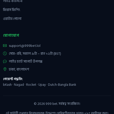
লাইভ ক্যাসিনো
ফিয়ার্স ফিশিং
ওয়াটার পোলো
যোগাযোগ
support@999bet.lol
সোম–রবি, সকাল ৯টা – রাত ১২টা (BST)
লাইভ চ্যাট সাপোর্ট উপলব্ধ
ঢাকা, বাংলাদেশ
পেমেন্ট পদ্ধতি:
bKash · Nagad · Rocket · Upay · Dutch-Bangla Bank
© 2026 999 bet. সর্বস্বত্ব সংরক্ষিত।
এই সাইটটি শুধুমাত্র বিনোদনমূলক উদ্দেশ্যে। দায়িত্বশীলভাবে খেলুন। ১৮+ বয়সীদের জন্য।