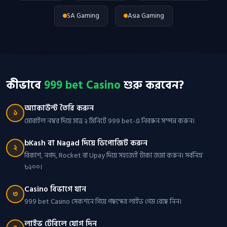
SA Gaming
Asia Gaming
কীভাবে
999 bet Casino
শুরু করবেন?
অ্যাকাউন্ট তৈরি করুন
১
মোবাইল নম্বর দিয়ে মাত্র ২ মিনিটে 999 bet-এ নিবন্ধন সম্পন্ন করুন।
bKash বা Nagad দিয়ে ডিপোজিট করুন
২
বিকাশ, নগদ, Rocket বা Upay দিয়ে সহজেই টাকা জমা করুন। সর্বনিম্ন
৳২০০।
Casino বিভাগে যান
৩
999 bet Casino সেকশনে গিয়ে পছন্দের লাইভ গেম বেছে নিন।
লাইভ টেবিলে যোগ দিন