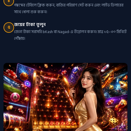
৪
পছন্দের টেবিলে ক্লিক করুন, বাজির পরিমাণ সেট করুন এবং লাইভ ডিলারের
সাথে খেলা শুরু করুন।
জয়ের টাকা তুলুন
৫
জেতা টাকা সরাসরি bKash বা Nagad-এ উত্তোলন করুন। মাত্র ১৫–৩০ মিনিটে
পৌঁছায়।